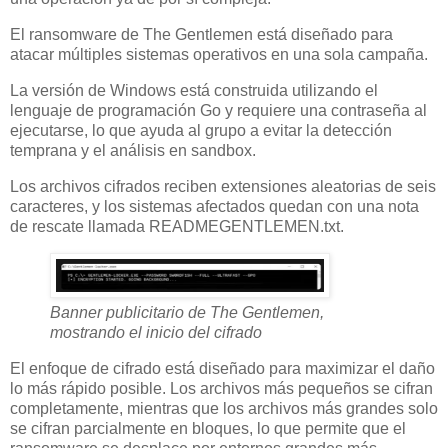
El ransomware de The Gentlemen está diseñado para
atacar múltiples sistemas operativos en una sola campaña.
La versión de Windows está construida utilizando el
lenguaje de programación Go y requiere una contraseña al
ejecutarse, lo que ayuda al grupo a evitar la detección
temprana y el análisis en sandbox.
Los archivos cifrados reciben extensiones aleatorias de seis
caracteres, y los sistemas afectados quedan con una nota
de rescate llamada READMEGENTLEMEN.txt.
Banner publicitario de The Gentlemen,
mostrando el inicio del cifrado
El enfoque de cifrado está diseñado para maximizar el daño
lo más rápido posible. Los archivos más pequeños se cifran
completamente, mientras que los archivos más grandes solo
se cifran parcialmente en bloques, lo que permite que el