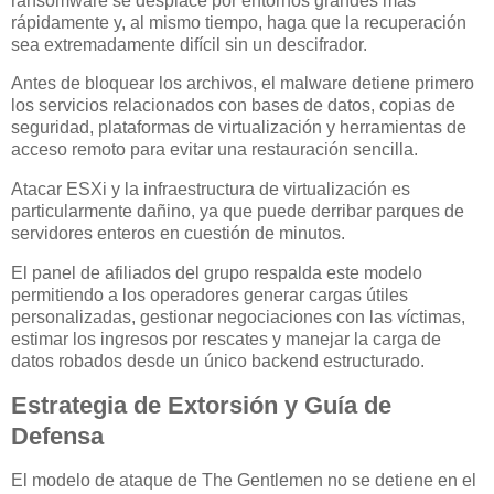
ransomware se desplace por entornos grandes más
rápidamente y, al mismo tiempo, haga que la recuperación
sea extremadamente difícil sin un descifrador.
Antes de bloquear los archivos, el malware detiene primero
los servicios relacionados con bases de datos, copias de
seguridad, plataformas de virtualización y herramientas de
acceso remoto para evitar una restauración sencilla.
Atacar ESXi y la infraestructura de virtualización es
particularmente dañino, ya que puede derribar parques de
servidores enteros en cuestión de minutos.
El panel de afiliados del grupo respalda este modelo
permitiendo a los operadores generar cargas útiles
personalizadas, gestionar negociaciones con las víctimas,
estimar los ingresos por rescates y manejar la carga de
datos robados desde un único backend estructurado.
Estrategia de Extorsión y Guía de
Defensa
El modelo de ataque de The Gentlemen no se detiene en el