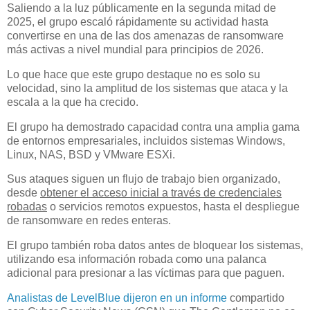
Saliendo a la luz públicamente en la segunda mitad de
2025, el grupo escaló rápidamente su actividad hasta
convertirse en una de las dos amenazas de ransomware
más activas a nivel mundial para principios de 2026.
Lo que hace que este grupo destaque no es solo su
velocidad, sino la amplitud de los sistemas que ataca y la
escala a la que ha crecido.
El grupo ha demostrado capacidad contra una amplia gama
de entornos empresariales, incluidos sistemas Windows,
Linux, NAS, BSD y VMware ESXi.
Sus ataques siguen un flujo de trabajo bien organizado,
desde
obtener el acceso inicial a través de credenciales
robadas
o servicios remotos expuestos, hasta el despliegue
de ransomware en redes enteras.
El grupo también roba datos antes de bloquear los sistemas,
utilizando esa información robada como una palanca
adicional para presionar a las víctimas para que paguen.
Analistas de LevelBlue dijeron en un informe
compartido