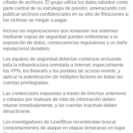
cifrado de archivos. El grupo utiliza los datos robados como
parte central de su estrategia de presión, amenazando con
publicar archivos confidenciales en su sitio de filtraciones si
las víctimas se niegan a pagar.
Incluso las organizaciones que restauran sus sistemas
mediante copias de seguridad pueden enfrentarse a la
exposición de datos, consecuencias regulatorias y un daño
reputacional duradero.
Los equipos de seguridad deberían comenzar revisando
toda la infraestructura orientada a Internet, especialmente
las VPN, los firewalls y los portales de acceso remoto, y
aplicar la autenticación de múltiples factores en todas las
cuentas privilegiadas.
Las credenciales expuestas a través de brechas anteriores
o robadas por malware de robo de información deben
rotarse inmediatamente, y las cuentas inactivas deben
desactivarse.
Los investigadores de LevelBlue recomiendan buscar
comportamientos de ataque en etapas tempranas en lugar