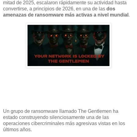
mitad de 2025, escalaron rápidamente su actividad hasta
convertirse, a principios de 2026, en una de las
dos
amenazas de ransomware más activas a nivel mundial
.
Un grupo de ransomware llamado The Gentlemen ha
estado construyendo silenciosamente una de las
operaciones cibercriminales más agresivas vistas en los
últimos años.