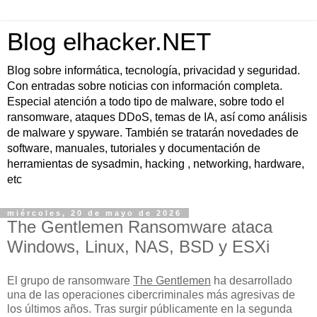
Blog elhacker.NET
Blog sobre informática, tecnología, privacidad y seguridad.
Con entradas sobre noticias con información completa.
Especial atención a todo tipo de malware, sobre todo el
ransomware, ataques DDoS, temas de IA, así como análisis
de malware y spyware. También se tratarán novedades de
software, manuales, tutoriales y documentación de
herramientas de sysadmin, hacking , networking, hardware,
etc
miércoles, 20 de mayo de 2026
The Gentlemen Ransomware ataca
Windows, Linux, NAS, BSD y ESXi
El grupo de ransomware
The Gentlemen
ha desarrollado
una de las operaciones cibercriminales más agresivas de
los últimos años. Tras surgir públicamente en la segunda