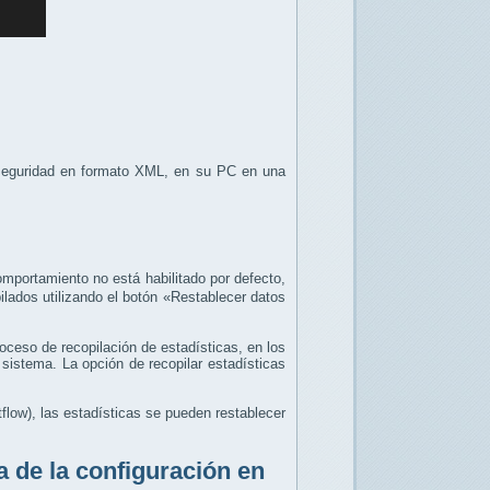
seguridad en formato XML, en su PC en una
mportamiento no está habilitado por defecto,
lados utilizando el botón «Restablecer datos
roceso de recopilación de estadísticas, en los
sistema. La opción de recopilar estadísticas
tflow), las estadísticas se pueden restablecer
 de la configuración en