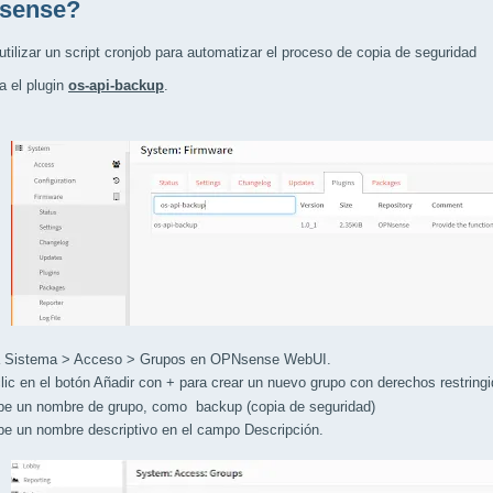
sense?
tilizar un script cronjob para automatizar el proceso de copia de seguridad
 el plugin
os-api-backup
.
istema > Acceso > Grupos en OPNsense WebUI.
 en el botón Añadir con + para crear un nuevo grupo con derechos restringi
 un nombre de grupo, como backup (copia de seguridad)
 un nombre descriptivo en el campo Descripción.