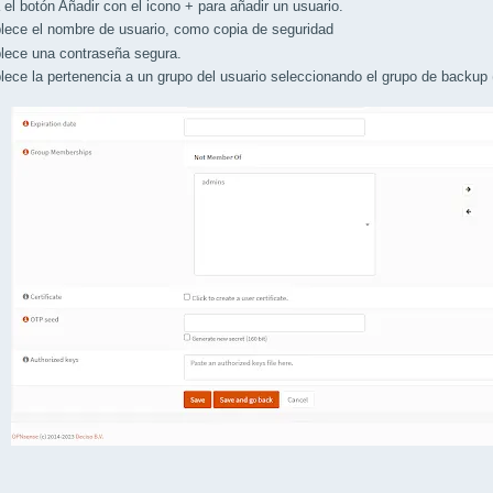
 botón Añadir con el icono + para añadir un usuario.
ce el nombre de usuario, como copia de seguridad
ce una contraseña segura.
e la pertenencia a un grupo del usuario seleccionando el grupo de backup (