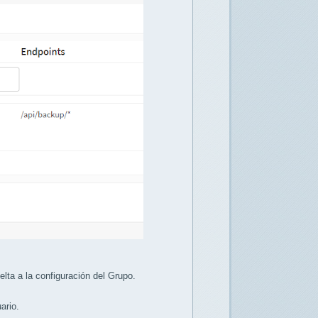
elta a la configuración del Grupo.
ario.