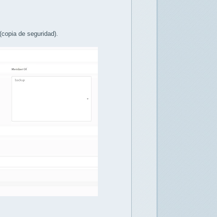
copia de seguridad).