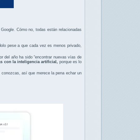
 Google. Cómo no, todas están relacionadas
ndolo pese a que cada vez es menos privado,
r del año ha sido “encontrar nuevas vías de
con la inteligencia artificial,
porque es lo
s conozcas, así que merece la pena echar un