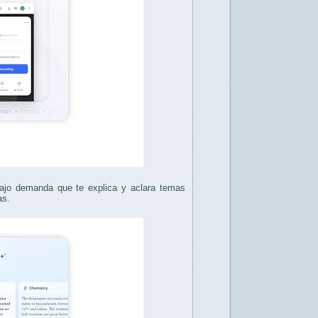
ajo demanda que te explica y aclara temas
as.