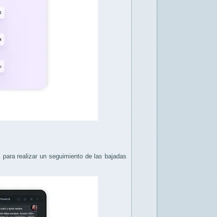
al para realizar un seguimiento de las bajadas