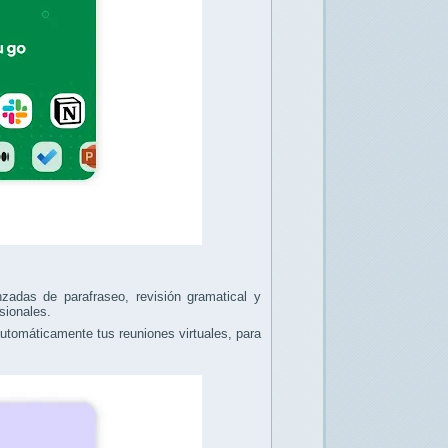
nzadas de parafraseo, revisión gramatical y
sionales.
utomáticamente tus reuniones virtuales, para