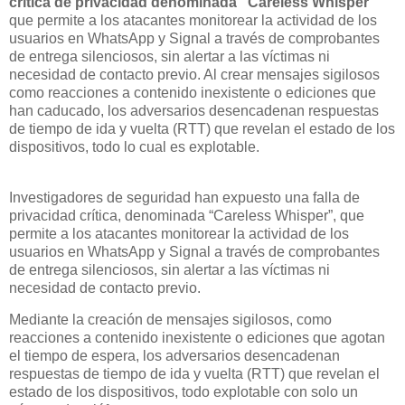
crítica de privacidad denominada "Careless Whisper"
que permite a los atacantes monitorear la actividad de los
usuarios en WhatsApp y Signal a través de comprobantes
de entrega silenciosos, sin alertar a las víctimas ni
necesidad de contacto previo. Al crear mensajes sigilosos
como reacciones a contenido inexistente o ediciones que
han caducado, los adversarios desencadenan respuestas
de tiempo de ida y vuelta (RTT) que revelan el estado de los
dispositivos, todo lo cual es explotable.
Investigadores de seguridad han expuesto una falla de
privacidad crítica, denominada “Careless Whisper”, que
permite a los atacantes monitorear la actividad de los
usuarios en WhatsApp y Signal a través de comprobantes
de entrega silenciosos, sin alertar a las víctimas ni
necesidad de contacto previo.
Mediante la creación de mensajes sigilosos, como
reacciones a contenido inexistente o ediciones que agotan
el tiempo de espera, los adversarios desencadenan
respuestas de tiempo de ida y vuelta (RTT) que revelan el
estado de los dispositivos, todo explotable con solo un