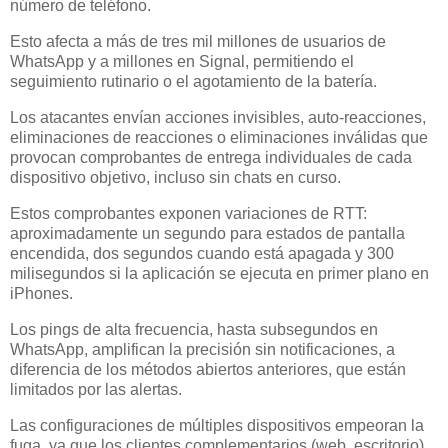
número de teléfono.
Esto afecta a más de tres mil millones de usuarios de
WhatsApp y a millones en Signal, permitiendo el
seguimiento rutinario o el agotamiento de la batería.
Los atacantes envían acciones invisibles, auto-reacciones,
eliminaciones de reacciones o eliminaciones inválidas que
provocan comprobantes de entrega individuales de cada
dispositivo objetivo, incluso sin chats en curso.
Estos comprobantes exponen variaciones de RTT:
aproximadamente un segundo para estados de pantalla
encendida, dos segundos cuando está apagada y 300
milisegundos si la aplicación se ejecuta en primer plano en
iPhones.
Los pings de alta frecuencia, hasta subsegundos en
WhatsApp, amplifican la precisión sin notificaciones, a
diferencia de los métodos abiertos anteriores, que están
limitados por las alertas.
Las configuraciones de múltiples dispositivos empeoran la
fuga, ya que los clientes complementarios (web, escritorio)