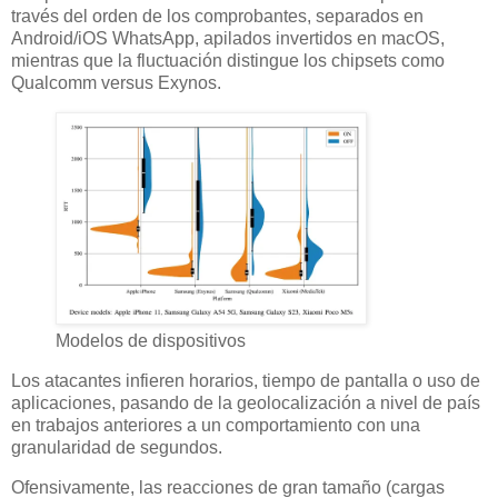
través del orden de los comprobantes, separados en
Android/iOS WhatsApp, apilados invertidos en macOS,
mientras que la fluctuación distingue los chipsets como
Qualcomm versus Exynos.
Modelos de dispositivos
Los atacantes infieren horarios, tiempo de pantalla o uso de
aplicaciones, pasando de la geolocalización a nivel de país
en trabajos anteriores a un comportamiento con una
granularidad de segundos.
Ofensivamente, las reacciones de gran tamaño (cargas