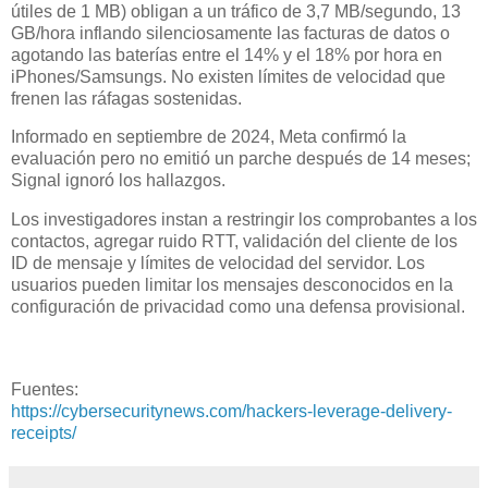
útiles de 1 MB) obligan a un tráfico de 3,7 MB/segundo, 13
GB/hora inflando silenciosamente las facturas de datos o
agotando las baterías entre el 14% y el 18% por hora en
iPhones/Samsungs. No existen límites de velocidad que
frenen las ráfagas sostenidas.
Informado en septiembre de 2024, Meta confirmó la
evaluación pero no emitió un parche después de 14 meses;
Signal ignoró los hallazgos.
Los investigadores instan a restringir los comprobantes a los
contactos, agregar ruido RTT, validación del cliente de los
ID de mensaje y límites de velocidad del servidor. Los
usuarios pueden limitar los mensajes desconocidos en la
configuración de privacidad como una defensa provisional.
Fuentes:
https://cybersecuritynews.com/hackers-leverage-delivery-
receipts/