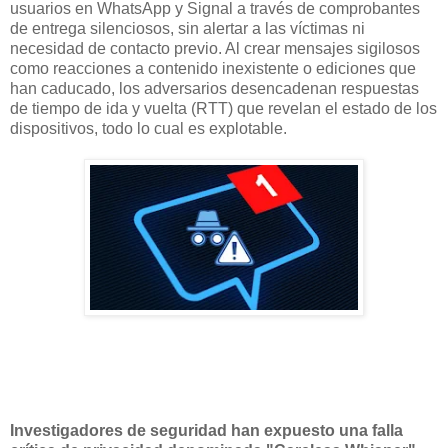
usuarios en WhatsApp y Signal a través de comprobantes
de entrega silenciosos, sin alertar a las víctimas ni
necesidad de contacto previo. Al crear mensajes sigilosos
como reacciones a contenido inexistente o ediciones que
han caducado, los adversarios desencadenan respuestas
de tiempo de ida y vuelta (RTT) que revelan el estado de los
dispositivos, todo lo cual es explotable.
Investigadores de seguridad han expuesto una falla