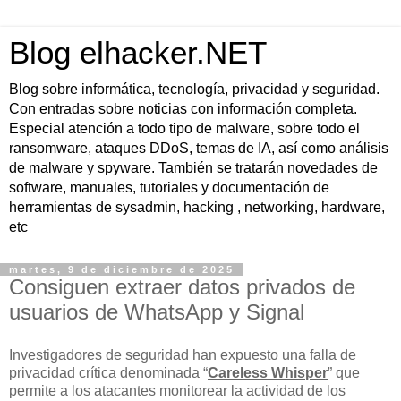
Blog elhacker.NET
Blog sobre informática, tecnología, privacidad y seguridad.
Con entradas sobre noticias con información completa.
Especial atención a todo tipo de malware, sobre todo el
ransomware, ataques DDoS, temas de IA, así como análisis
de malware y spyware. También se tratarán novedades de
software, manuales, tutoriales y documentación de
herramientas de sysadmin, hacking , networking, hardware,
etc
martes, 9 de diciembre de 2025
Consiguen extraer datos privados de
usuarios de WhatsApp y Signal
Investigadores de seguridad han expuesto una falla de
privacidad crítica denominada “
Careless Whisper
” que
permite a los atacantes monitorear la actividad de los