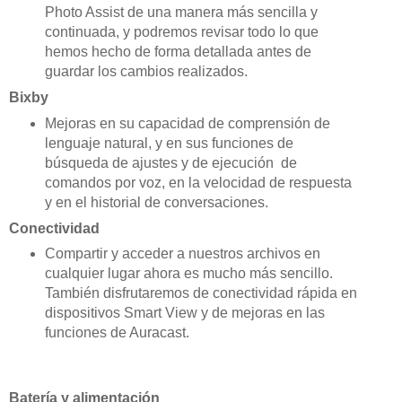
Photo Assist de una manera más sencilla y
continuada, y podremos revisar todo lo que
hemos hecho de forma detallada antes de
guardar los cambios realizados.
Bixby
Mejoras en su capacidad de comprensión de
lenguaje natural, y en sus funciones de
búsqueda de ajustes y de ejecución de
comandos por voz, en la velocidad de respuesta
y en el historial de conversaciones.
Conectividad
Compartir y acceder a nuestros archivos en
cualquier lugar ahora es mucho más sencillo.
También disfrutaremos de conectividad rápida en
dispositivos Smart View y de mejoras en las
funciones de Auracast.
Batería y alimentación