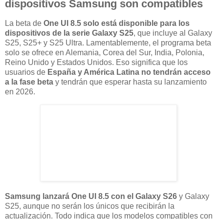
dispositivos Samsung son compatibles
La beta de
One UI 8.5 solo está disponible para los
dispositivos de la serie Galaxy S25
, que incluye al Galaxy
S25, S25+ y S25 Ultra. Lamentablemente, el programa beta
solo se ofrece en Alemania, Corea del Sur, India, Polonia,
Reino Unido y Estados Unidos. Eso significa que los
usuarios de
España y América Latina no tendrán acceso
a la fase beta
y tendrán que esperar hasta su lanzamiento
en 2026.
Samsung lanzará One UI 8.5 con el Galaxy S26
y Galaxy
S25, aunque no serán los únicos que recibirán la
actualización. Todo indica que los modelos compatibles con