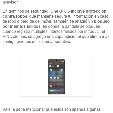
televisor.
En términos de seguridad,
One UI 8.5 incluye protección
contra robos
, que mantiene segura tu información en caso
de robo o pérdida del móvil. También se añadió un
bloqueo
por intentos fallidos
, en donde la pantalla se bloquea
cuando registra múltiples intentos fallidos por introducir el
PIN. Además, se agregó una capa adicional que blinda más
configuraciones del sistema operativo.
Vale la pena mencionar que estos son apenas algunas