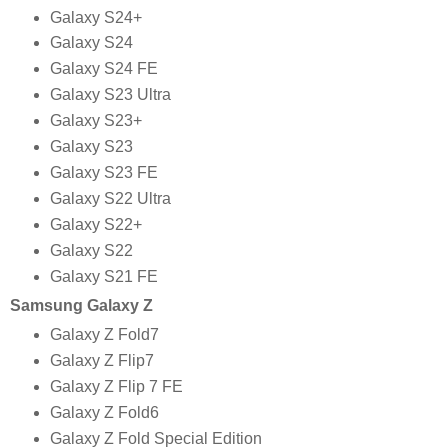
Galaxy S24+
Galaxy S24
Galaxy S24 FE
Galaxy S23 Ultra
Galaxy S23+
Galaxy S23
Galaxy S23 FE
Galaxy S22 Ultra
Galaxy S22+
Galaxy S22
Galaxy S21 FE
Samsung Galaxy Z
Galaxy Z Fold7
Galaxy Z Flip7
Galaxy Z Flip 7 FE
Galaxy Z Fold6
Galaxy Z Fold Special Edition