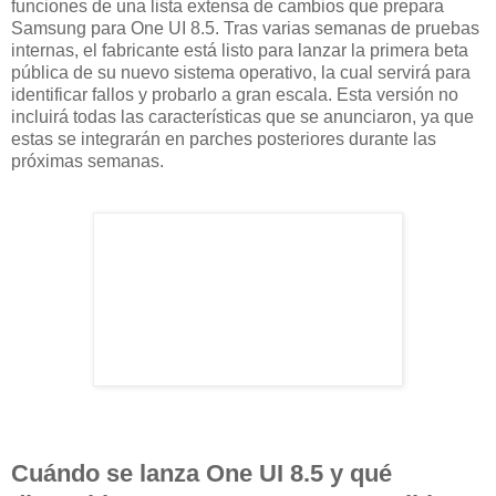
funciones de una lista extensa de cambios que prepara
Samsung para One UI 8.5. Tras varias semanas de pruebas
internas, el fabricante está listo para lanzar la primera beta
pública de su nuevo sistema operativo, la cual servirá para
identificar fallos y probarlo a gran escala. Esta versión no
incluirá todas las características que se anunciaron, ya que
estas se integrarán en parches posteriores durante las
próximas semanas.
Cuándo se lanza One UI 8.5 y qué