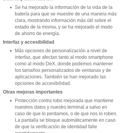
Se ha mejorado la información de la vida de la
batería para que se muestre de una manera más
clara, mostrando información más útil sobre el
estado de la misma, y se ha mejorado el modo
de ahorro de energía.
Interfaz y accesibilidad
Más opciones de personalización a nivel de
interfaz, que afectan tanto al modo smartphone
como al modo DeX, donde podemos mantener
los tamaños personalizados de ventanas y de
aplicaciones. También se han mejorado las
opciones de accesibilidad.
Otras mejoras importantes
Protección contra robo mejorada que mantiene
nuestros datos y nuestro terminal a salvo en
caso de que lo perdamos, o de que nos lo roben.
La pantalla se bloque automáticamente en caso
de que la verificación de identidad falle