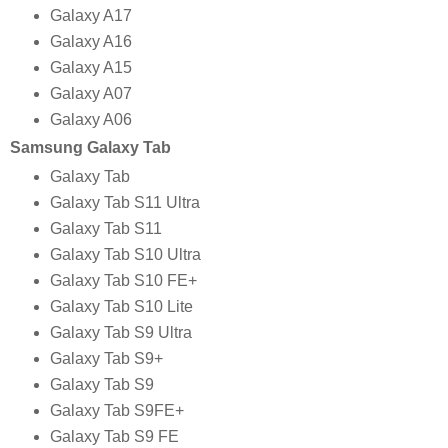
Galaxy A17
Galaxy A16
Galaxy A15
Galaxy A07
Galaxy A06
Samsung Galaxy Tab
Galaxy Tab
Galaxy Tab S11 Ultra
Galaxy Tab S11
Galaxy Tab S10 Ultra
Galaxy Tab S10 FE+
Galaxy Tab S10 Lite
Galaxy Tab S9 Ultra
Galaxy Tab S9+
Galaxy Tab S9
Galaxy Tab S9FE+
Galaxy Tab S9 FE