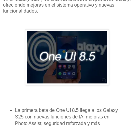
ofreciendo
mejoras
en el sistema operativo y nuevas
funcionalidades
.
La primera beta de One UI 8.5 llega a los Galaxy
S25 con nuevas funciones de IA, mejoras en
Photo Assist, seguridad reforzada y más