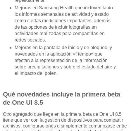
repetidamente.
Mejoras en Samsung Health que incluyen tanto
los informes semanales de actividad y estado
como ciertas mediciones importantes, además
de las opciones de incluir fotografías en
actividades realizadas para compartirlas en
redes sociales.
Mejoras en la pantalla de inicio y de bloqueo, y
novedades en la aplicación «Tiempo» que
afectan a la representación de la información
sobre precipitaciones y sobre el estado del aire y
el impacto del polen.
Qué novedades incluye la primera beta
de One UI 8.5
Otro agregado que llega en la primera beta de One UI 8.5
tiene que ver con la gestión de dispositivos para compartir
archivos, configuraciones o simplemente comunicarse entre