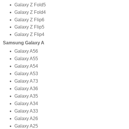
Galaxy Z Fold5
Galaxy Z Fold4
Galaxy Z Flip6
Galaxy Z Flip5
Galaxy Z Flip4
Samsung Galaxy A
Galaxy A56
Galaxy A55
Galaxy A54
Galaxy A53
Galaxy A73
Galaxy A36
Galaxy A35
Galaxy A34
Galaxy A33
Galaxy A26
Galaxy A25