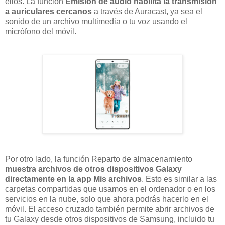
ellos. La función
Emisión de audio habilita la transmisión
a auriculares cercanos
a través de Auracast, ya sea el
sonido de un archivo multimedia o tu voz usando el
micrófono del móvil.
Por otro lado, la función Reparto de almacenamiento
muestra archivos de otros dispositivos Galaxy
directamente en la app Mis archivos
. Esto es similar a las
carpetas compartidas que usamos en el ordenador o en los
servicios en la nube, solo que ahora podrás hacerlo en el
móvil. El acceso cruzado también permite abrir archivos de
tu Galaxy desde otros dispositivos de Samsung, incluido tu