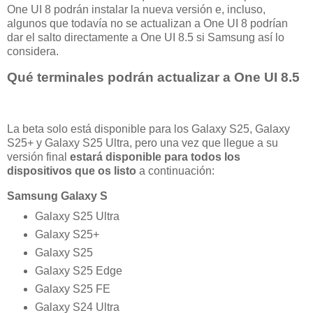
One UI 8 podrán instalar la nueva versión e, incluso,
algunos que todavía no se actualizan a One UI 8 podrían
dar el salto directamente a One UI 8.5 si Samsung así lo
considera.
Qué terminales podrán actualizar a One UI 8.5
La beta solo está disponible para los Galaxy S25, Galaxy
S25+ y Galaxy S25 Ultra, pero una vez que llegue a su
versión final
estará disponible para todos los
dispositivos que os listo
a continuación:
Samsung Galaxy S
Galaxy S25 Ultra
Galaxy S25+
Galaxy S25
Galaxy S25 Edge
Galaxy S25 FE
Galaxy S24 Ultra