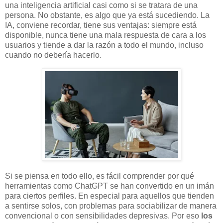
una inteligencia artificial casi como si se tratara de una
persona. No obstante, es algo que ya está sucediendo. La
IA, conviene recordar, tiene sus ventajas: siempre está
disponible, nunca tiene una mala respuesta de cara a los
usuarios y tiende a dar la razón a todo el mundo, incluso
cuando no debería hacerlo.
Si se piensa en todo ello, es fácil comprender por qué
herramientas como ChatGPT se han convertido en un imán
para ciertos perfiles. En especial para aquellos que tienden
a sentirse solos, con problemas para sociabilizar de manera
convencional o con sensibilidades depresivas. Por eso
los