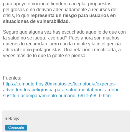
para apoyo emocional tienden a aceptar propuestas
peligrosas o no derivan adecuadamente a recursos de
crisis, lo que
representa un riesgo para usuarios en
situaciones de vulnerabilidad.
Seguro que alguna vez has escuchado aquello de que con
la salud no se juega, ¿verdad? Pues ahora son muchos
quienes lo recuerdan, pero con la mente y la inteligencia
artificial como protagonistas. Una relación complicada, a
veces más de lo que la gente se piensa.
Fuentes:
https://computerhoy.20minutos.es/tecnologia/expertos-
advierten-los-peligros-ia-para-salud-mental-nunca-debe-
sustituir-acompanamiento-humano_6911658_0.html
el-brujo
Compartir