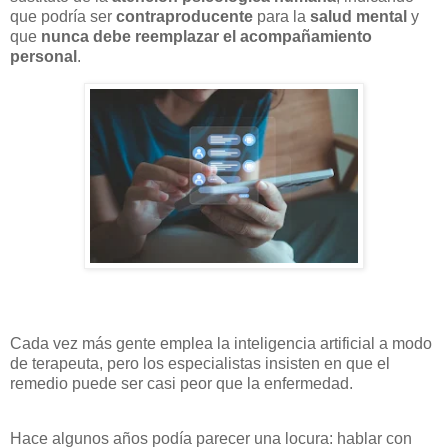
que podría ser
contraproducente
para la
salud mental
y
que
nunca debe reemplazar el acompañamiento
personal
.
Cada vez más gente emplea la inteligencia artificial a modo
de terapeuta, pero los especialistas insisten en que el
remedio puede ser casi peor que la enfermedad.
Hace algunos años podía parecer una locura: hablar con