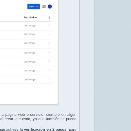
la página web o servicio, siempre en algún
 al crear la cuenta, ya que también se puede
ue actives la
verificación en 2 pasos
, para