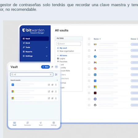
gestor de contraseñas solo tendrás que recordar una clave maestra y ten
or, no recomendable.