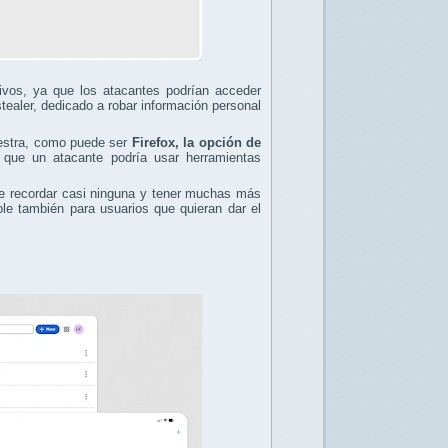
ivos, ya que los atacantes podrían acceder
tealer, dedicado a robar información personal
aestra, como puede ser
Firefox, la opción de
 que un atacante podría usar herramientas
ue recordar casi ninguna y tener muchas más
le también para usuarios que quieran dar el