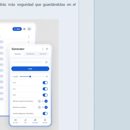
drás más seguridad que guardándolas en el