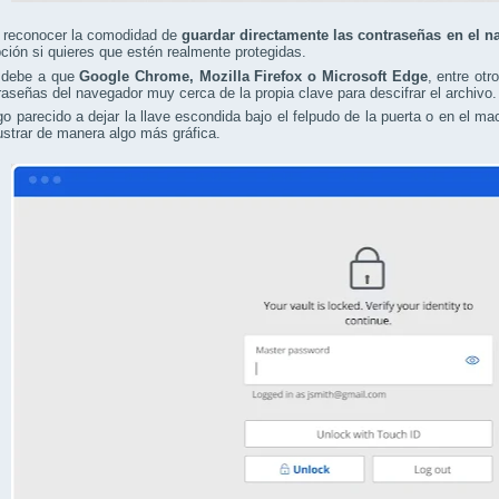
 reconocer la comodidad de
guardar directamente las contraseñas en el 
ción si quieres que estén realmente protegidas.
 debe a que
Google Chrome, Mozilla Firefox o Microsoft Edge
, entre ot
raseñas del navegador muy cerca de la propia clave para descifrar el archivo.
go parecido a dejar la llave escondida bajo el felpudo de la puerta o en el ma
lustrar de manera algo más gráfica.