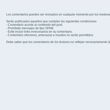
Los comentarios pueden ser revisados en cualquier momento por los modera
Serán publicados aquellos que cumplan las siguientes condiciones:
- Comentario acorde al contenido del post.
- Prohibido mensajes de tipo SPAM.
- Evite incluir links innecesarios en su comentario.
- Contenidos ofensivos, amenazas e insultos no serán permitidos.
Debe saber que los comentarios de los lectores no reflejan necesariamente la