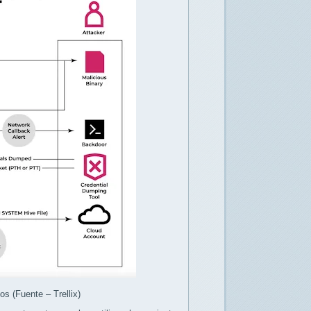
os (Fuente – Trellix)