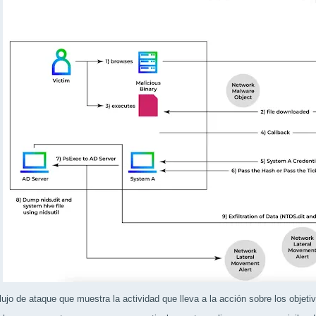
lujo de ataque que muestra la actividad que lleva a la acción sobre los objetiv