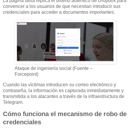
La página falsa replica el diseño auténtico de Dropbox para
convencer a los usuarios de que necesitan introducir sus
credenciales para acceder a documentos importantes.
Ataque de ingeniería social (Fuente –
Forcepoint)
Cuando las víctimas introducen su correo electrónico y
contraseña, la información es capturada inmediatamente y
transmitida a los atacantes a través de la infraestructura de
Telegram.
Cómo funciona el mecanismo de robo de
credenciales