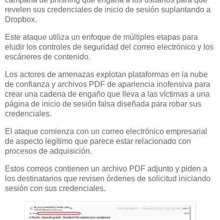
revelen sus credenciales de inicio de sesión suplantando a
Dropbox.
Este ataque utiliza un enfoque de múltiples etapas para
eludir los controles de seguridad del correo electrónico y los
escáneres de contenido.
Los actores de amenazas explotan plataformas en la nube
de confianza y archivos PDF de apariencia inofensiva para
crear una cadena de engaño que lleva a las víctimas a una
página de inicio de sesión falsa diseñada para robar sus
credenciales.
El ataque comienza con un correo electrónico empresarial
de aspecto legítimo que parece estar relacionado con
procesos de adquisición.
Estos correos contienen un archivo PDF adjunto y piden a
los destinatarios que revisen órdenes de solicitud iniciando
sesión con sus credenciales.