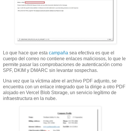
Lo que hace que esta
campaña
sea efectiva es que el
cuerpo del correo no contiene enlaces maliciosos, lo que le
permite pasar las comprobaciones de autenticación como
SPF, DKIM y DMARC sin levantar sospechas.
Una vez que la víctima abre el archivo PDF adjunto, se
encuentra con un enlace integrado que la dirige a otro PDF
alojado en Vercel Blob Storage, un servicio legítimo de
infraestructura en la nube.