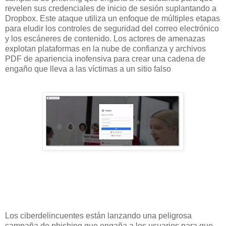
revelen sus credenciales de inicio de sesión suplantando a
Dropbox. Este ataque utiliza un enfoque de múltiples etapas
para eludir los controles de seguridad del correo electrónico
y los escáneres de contenido. Los actores de amenazas
explotan plataformas en la nube de confianza y archivos
PDF de apariencia inofensiva para crear una cadena de
engaño que lleva a las víctimas a un sitio falso
Los ciberdelincuentes están lanzando una peligrosa
campaña de phishing que engaña a los usuarios para que