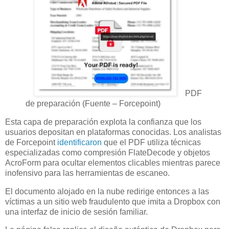
PDF
de preparación (Fuente – Forcepoint)
Esta capa de preparación explota la confianza que los
usuarios depositan en plataformas conocidas. Los analistas
de Forcepoint
identificaron
que el PDF utiliza técnicas
especializadas como compresión FlateDecode y objetos
AcroForm para ocultar elementos clicables mientras parece
inofensivo para las herramientas de escaneo.
El documento alojado en la nube redirige entonces a las
víctimas a un sitio web fraudulento que imita a Dropbox con
una interfaz de inicio de sesión familiar.