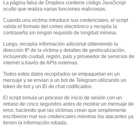
La página falsa de Dropbox contiene código JavaScript
oculto que realiza varias funciones maliciosas.
Cuando una víctima introduce sus credenciales, el script
valida el formato del correo electrónico y recopila la
contraseña sin ningún requisito de longitud mínima.
Luego, recopila información adicional obteniendo la
dirección IP de la víctima y detalles de geolocalización,
incluyendo ciudad, región, país y proveedor de servicios de
internet a través de APIs externas.
Todos estos datos recopilados se empaquetan en un
mensaje y se envían a un bot de Telegram utilizando un
token de bot y un ID de chat codificados.
El script simula un proceso de inicio de sesión con un
retraso de cinco segundos antes de mostrar un mensaje de
error, haciendo que las víctimas crean que simplemente
escribieron mal sus credenciales mientras los atacantes ya
tienen la información robada.