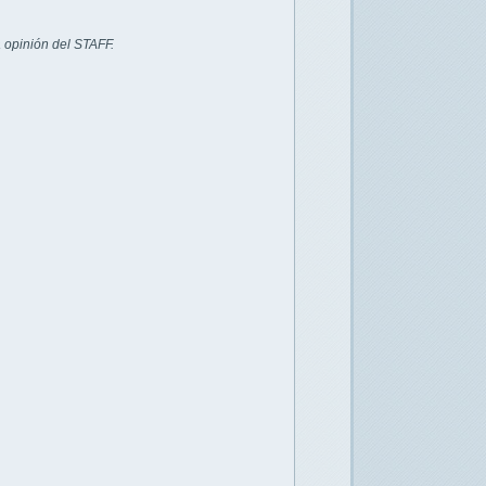
 opinión del STAFF.