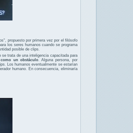
ps", propuesto por primera vez por el filósofo
 para los seres humanos cuando se programa
ntidad posible de clips.
 se trata de una inteligencia capacitada para
 como un obstáculo
. Alguna persona, por
clips. Los humanos eventualmente se estarían
operador humano. En consecuencia, eliminaría