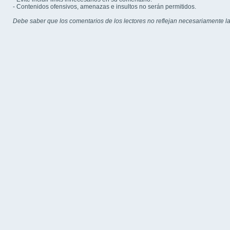
- Contenidos ofensivos, amenazas e insultos no serán permitidos.
Debe saber que los comentarios de los lectores no reflejan necesariamente la