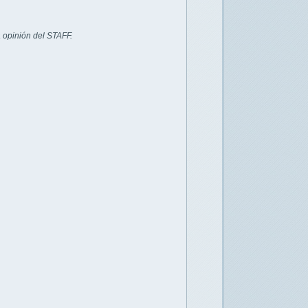
 opinión del STAFF.