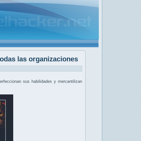
 todas las organizaciones
erfeccionan sus habilidades y mercantilizan