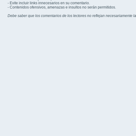
- Evite incluir links innecesarios en su comentario.
- Contenidos ofensivos, amenazas e insultos no serán permitidos.
Debe saber que los comentarios de los lectores no reflejan necesariamente la