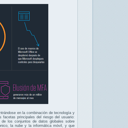
trándose en la combinación de tecnología y
 facetas principales del riesgo del usuario:
o de los conjuntos de datos globales sobre
ónico, la nube y la informática móvil, y que