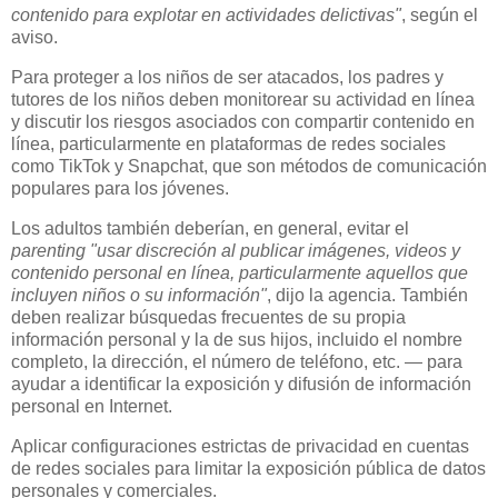
contenido para explotar en actividades delictivas"
, según el
aviso.
Para proteger a los niños de ser atacados, los padres y
tutores de los niños deben monitorear su actividad en línea
y discutir los riesgos asociados con compartir contenido en
línea, particularmente en plataformas de redes sociales
como TikTok y Snapchat, que son métodos de comunicación
populares para los jóvenes.
Los adultos también deberían, en general, evitar el
parenting
"usar discreción al publicar imágenes, videos y
contenido personal en línea, particularmente aquellos que
incluyen niños o su información"
, dijo la agencia. También
deben realizar búsquedas frecuentes de su propia
información personal y la de sus hijos, incluido el nombre
completo, la dirección, el número de teléfono, etc. — para
ayudar a identificar la exposición y difusión de información
personal en Internet.
Aplicar configuraciones estrictas de privacidad en cuentas
de redes sociales para limitar la exposición pública de datos
personales y comerciales.