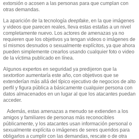
extorsión o acosen a las personas para que cumplan con
otras demandas.
La aparición de la tecnología
deepfake
, en la que imágenes
y videos que parecen reales, lleva estas estafas a un nivel
completamente nuevo. Los actores de amenazas ya no
requieren que los objetivos ya tengan videos o imágenes de
sí mismos desnudos o sexualmente explícitos, ya que ahora
pueden simplemente crearlos usando cualquier foto o video
de la víctima publicado en línea.
Algunos expertos en seguridad ya predijeron que la
sextortion
aumentaría este año, con objetivos que se
extenderían más allá del típico ejecutivo de negocios de alto
perfil y figura pública a básicamente cualquier persona con
datos almacenados en un lugar al que los atacantes puedan
acceder.
Además, estas amenazas a menudo se extienden a los
amigos y familiares de personas más reconocibles
públicamente, y los atacantes usan información personal o
sexualmente explícita o imágenes de seres queridos para
obligarlos a cumplir con las demandas, rescate o de otra