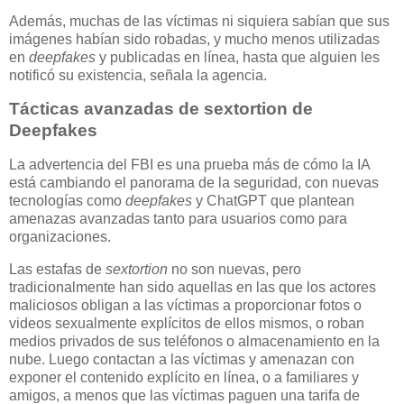
Además, muchas de las víctimas ni siquiera sabían que sus
imágenes habían sido robadas, y mucho menos utilizadas
en
deepfakes
y publicadas en línea, hasta que alguien les
notificó su existencia, señala la agencia.
Tácticas avanzadas de sextortion de
Deepfakes
La advertencia del FBI es una prueba más de cómo la IA
está cambiando el panorama de la seguridad, con nuevas
tecnologías como
deepfakes
y ChatGPT que plantean
amenazas avanzadas tanto para usuarios como para
organizaciones.
Las estafas de
sextortion
no son nuevas, pero
tradicionalmente han sido aquellas en las que los actores
maliciosos obligan a las víctimas a proporcionar fotos o
videos sexualmente explícitos de ellos mismos, o roban
medios privados de sus teléfonos o almacenamiento en la
nube. Luego contactan a las víctimas y amenazan con
exponer el contenido explícito en línea, o a familiares y
amigos, a menos que las víctimas paguen una tarifa de