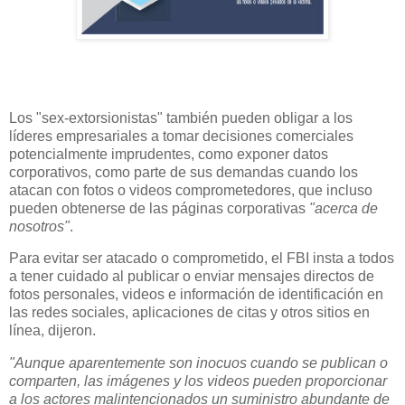
Los "sex-extorsionistas" también pueden obligar a los
líderes empresariales a tomar decisiones comerciales
potencialmente imprudentes, como exponer datos
corporativos, como parte de sus demandas cuando los
atacan con fotos o videos comprometedores, que incluso
pueden obtenerse de las páginas corporativas
"acerca de
nosotros"
.
Para evitar ser atacado o comprometido, el FBI insta a todos
a tener cuidado al publicar o enviar mensajes directos de
fotos personales, videos e información de identificación en
las redes sociales, aplicaciones de citas y otros sitios en
línea, dijeron.
"Aunque aparentemente son inocuos cuando se publican o
comparten, las imágenes y los videos pueden proporcionar
a los actores malintencionados un suministro abundante de