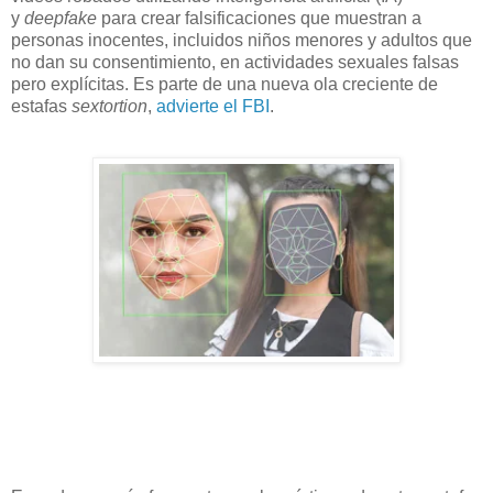
y
deepfake
para crear falsificaciones que muestran a
personas inocentes, incluidos niños menores y adultos que
no dan su consentimiento, en actividades sexuales falsas
pero explícitas. Es parte de una nueva ola creciente de
estafas
sextortion
,
advierte el FBI
.