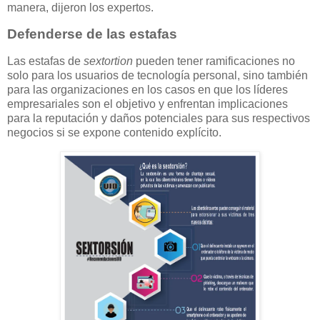
manera, dijeron los expertos.
Defenderse de las estafas
Las estafas de
sextortion
pueden tener ramificaciones no
solo para los usuarios de tecnología personal, sino también
para las organizaciones en los casos en que los líderes
empresariales son el objetivo y enfrentan implicaciones
para la reputación y daños potenciales para sus respectivos
negocios si se expone contenido explícito.