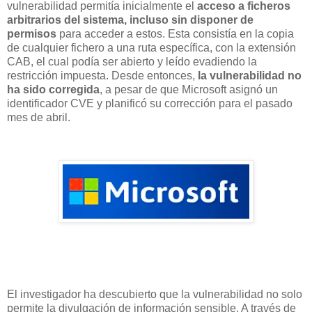
vulnerabilidad permitía inicialmente el
acceso a ficheros
arbitrarios del sistema, incluso sin disponer de
permisos
para acceder a estos. Esta consistía en la copia
de cualquier fichero a una ruta específica, con la extensión
CAB, el cual podía ser abierto y leído evadiendo la
restricción impuesta. Desde entonces,
la vulnerabilidad no
ha sido corregida
, a pesar de que Microsoft asignó un
identificador CVE y planificó su corrección para el pasado
mes de abril.
El investigador ha descubierto que la vulnerabilidad no solo
permite la divulgación de información sensible. A través de