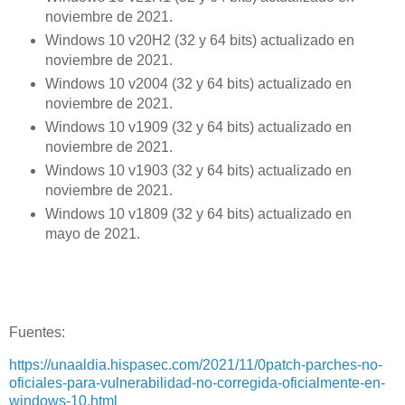
noviembre de 2021.
Windows 10 v20H2 (32 y 64 bits) actualizado en
noviembre de 2021.
Windows 10 v2004 (32 y 64 bits) actualizado en
noviembre de 2021.
Windows 10 v1909 (32 y 64 bits) actualizado en
noviembre de 2021.
Windows 10 v1903 (32 y 64 bits) actualizado en
noviembre de 2021.
Windows 10 v1809 (32 y 64 bits) actualizado en
mayo de 2021.
Fuentes:
https://unaaldia.hispasec.com/2021/11/0patch-parches-no-
oficiales-para-vulnerabilidad-no-corregida-oficialmente-en-
windows-10.html