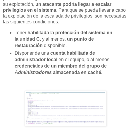
su explotación,
un atacante podría llegar a escalar
privilegios en el sistema
. Para que se pueda llevar a cabo
la explotación de la escalada de privilegios, son necesarias
las siguientes condiciones:
Tener
habilitada la protección del sistema en
la unidad C
, y al menos,
un punto de
restauración
disponible.
Disponer de una
cuenta habilitada de
administrador local
en el equipo, o al menos,
credenciales de un miembro del grupo de
Administradores
almacenada en caché.